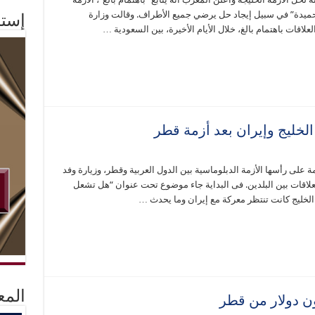
 حميدة” في سبيل إيجاد حل يرضي جميع الأطراف. وقالت وزارة
إستم
لعلاقات باهتمام بالغ، خلال الأيام الأخيرة، بين السعودية …
الخليج وإيران بعد أزمة قطر
 على رأسها الأزمة الدبلوماسية بين الدول العربية وقطر، وزيارة وفد
علاقات بين البلدين. فى البداية جاء موضوع تحت عنوان “هل تشعل
لخليج كانت تنتظر معركة مع إيران وما يحدث …
المع