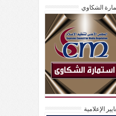
ارة الشكاوي
ايير الإعلامية