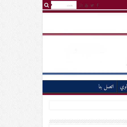
اوي
اتصل بنا