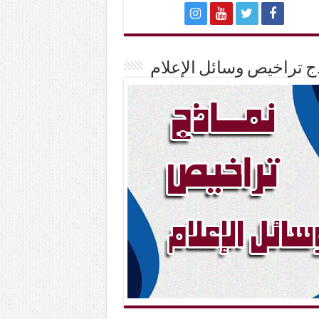
ج تراخيص وسائل الإعلام