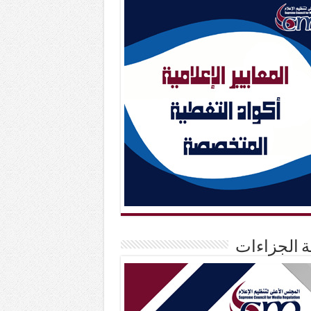
حة الجزاءات