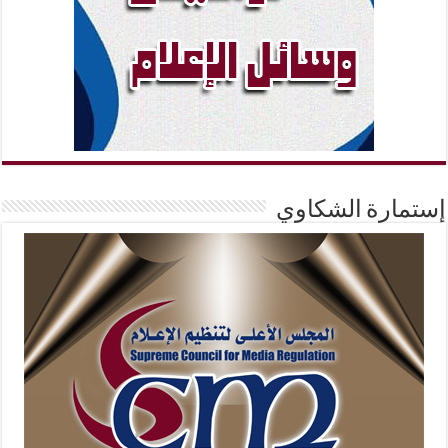
إستمارة الشكاوي