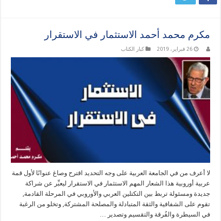
مكرم محمد أحمد الاستثمار في الاستقرار
26 فبراير، 2019
كبار الكتاب
لا أعرف من في الجامعة العربية على وجه التحديد اقترح وصاغ عنوانًا لأول قمة
عربية أوروبية هذا الشعار المهم الاستثمار في الاستقرار ليعبِّر عن شراكة
جديدة ومسئولة تربط بين التكتلين العربي والأوروبي في المرحلة القادمة,
تقوم على الشفافية والثقة المتبادلة والمصلحة المشتركة, وتخلو من الرغبة
في السيطرة والفُرقة والتقسيم وتصدير …