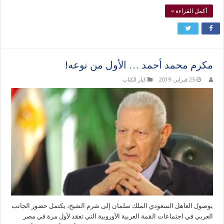
أكمل القراءة »
مكرم محمد أحمد … الأول من نوعه!
25 فبراير، 2019
كبار الكتاب
بوصول العاهل السعودي الملك سلمان إلى شرم الشيخ، يكتمل حضور الجانب
العربي في اجتماعات القمة العربية الأوروبية التي تعقد لأول مرة في مصر