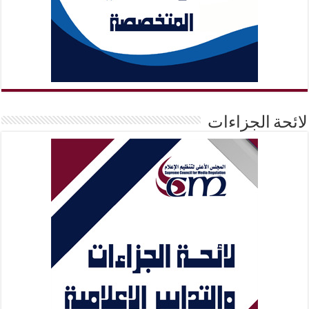
لائحة الجزاءات