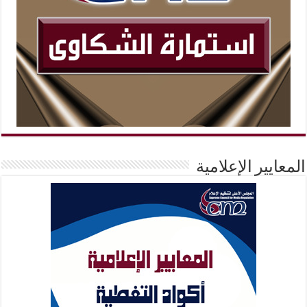
المعايير الإعلامية