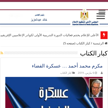
الأعلى للإعلام يختتم فعاليات الدورة التدريبية الأولى لكوادر الإعلاميين الإفريقيي
الرئيسية
/
كبار الكتاب (صفحه 5)
كبار الكتاب
مكرم محمد أحمد … عسكرة الفضاء
6 مارس، 2019
كبار الكتاب