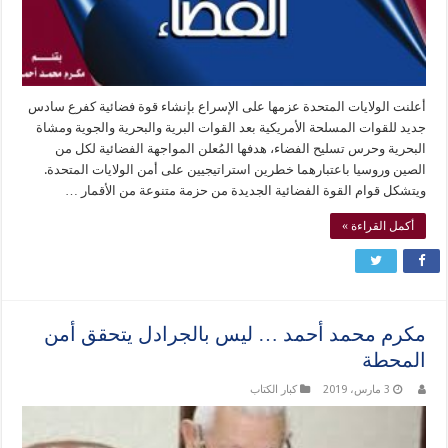
أعلنت الولايات المتحدة عزمها على الإسراع بإنشاء قوة فضائية كفرع سادس
جديد للقوات المسلحة الأمريكية بعد القوات البرية والبحرية والجوية ومشاة
البحرية وحرس تسليح الفضاء، هدفها المُعلن المواجهة الفضائية لكل من
الصين وروسيا باعتبارهما خطرين استراتيجيين على أمن الولايات المتحدة.
ويتشكل قوام القوة الفضائية الجديدة من حزمة متنوعة من الأقمار …
أكمل القراءة »
مكرم محمد أحمد … ليس بالجرادل يتحقق أمن
المحطة
3 مارس، 2019
كبار الكتاب