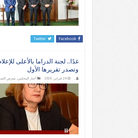
Twitter
Facebook
غدًا.. لجنة الدراما بالأعلى للإع
وتصدر تقريرها الأول
.
24 فبراير، 2026
أخبار المجلس
,
معرض الصو