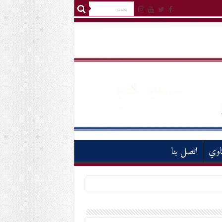
اوي
اتصل بنا