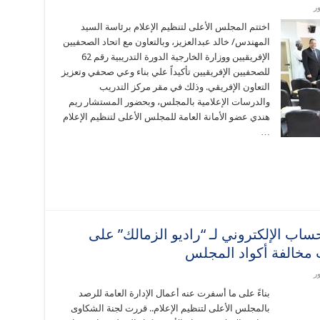
ر
اختتم المجلس الأعلى لتنظيم الإعلام برئاسة السيد
المهندس/ خالد عبدالعزيز، وبالتعاون مع اتحاد الصحفيين
الإفريقيين ووزارة الخارجية الدورة التدريبية رقم 62
للصحفيين الإفريقيين تأكيداً علي بناء وعي صحفي وتعزيز
التعاون الإفريقي. وذلك في مقر مركز التدريب
والدرسات الإعلامية بالمجلس، وبحضور المستشار ريم
هندي عضو الأمانة العامة للمجلس الأعلى لتنظيم الإعلام
…
ساب الإلكتروني لـ “راديو الزمالك” على
 مخالفة أكواد المجلس
ر
بناءً على ما أسفرت عنه أعمال الإدارة العامة للرصد
بالمجلس الأعلى لتنظيم الإعلام.. قررت لجنة الشكاوى