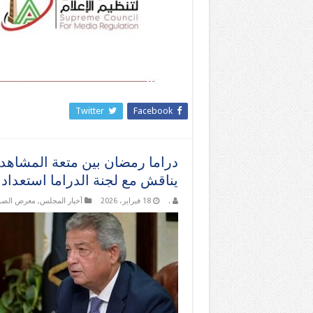
Twitter
Facebook
دراما رمضان بين متعة المشاهدة
يناقش مع لجنة الدراما استعد
.
18 فبراير، 2026
أخبار المجلس
,
معرض الصو