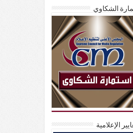
ارة الشكاوي
ايير الإعلامية