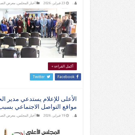
.
23 فبراير، 2026
أخبار المجلس
,
معرض الصو
أكمل القراءة »
Twitter
Facebook
الأعلى للإعلام يستدعي مدير الح
مواقع التواصل الاجتماعي بسبب
.
19 فبراير، 2026
أخبار المجلس
,
معرض الصو