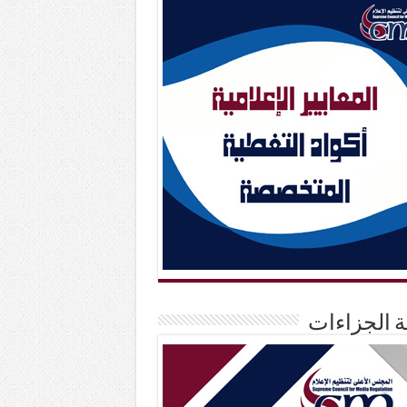
حة الجزاءات