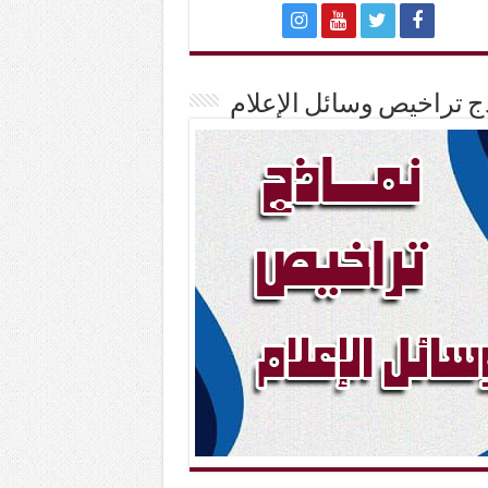
ج تراخيص وسائل الإعلام