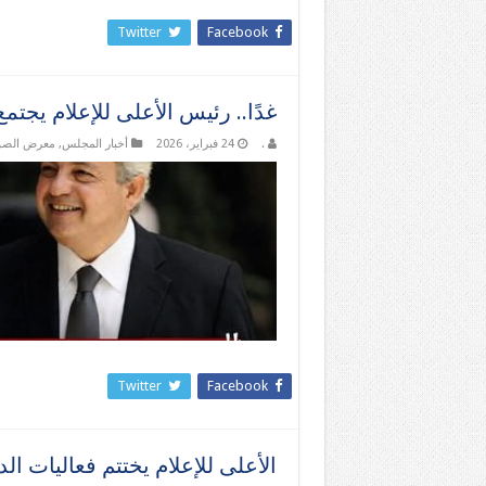
Twitter
Facebook
غدًا.. رئيس الأعلى للإعلام يجتمع
.
24 فبراير، 2026
أخبار المجلس
,
معرض الصو
Twitter
Facebook
الأعلى للإعلام يختتم فعاليات الدورة 62 للصحفيين الإ