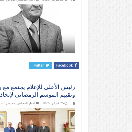
Twitter
Facebook
رئيس الأعلى للإعلام يجتمع مع رؤ
وتقييم الموسم الرمضاني لإتخاذ 
.
25 فبراير، 2026
أخبار المجلس
,
معرض الصو