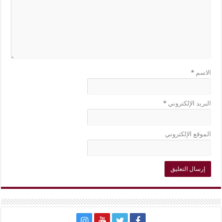
الاسم
*
البريد الإلكتروني
*
الموقع الإلكتروني