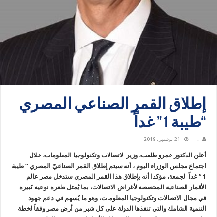
إطلاق القمر الصناعي المصري
“طيبة 1” غداً
.
21 نوفمبر، 2019
أعلن الدكتور عمرو طلعت، وزير الاتصالات وتكنولوجيا المعلومات، خلال
اجتماع مجلس الوزراء اليوم ، أنه سيتم إطلاق القمر الصناعيّ المصري ” طيبة
1 ” غداً الجمعة، مؤكدا أنه بإطلاق هذا القمر المصري ستدخل مصر عالم
الأقمار الصناعية المخصصة لأغراض الاتصالات، بما يُمثل طفرة نوعية كبيرة
في مجال الاتصالات وتكنولوجيا المعلومات، وهو ما يُسهم في دعم جهود
التنمية الشاملة والتي تنفذها الدولة على كل شبر من أرض مصر وفقاً لخطة