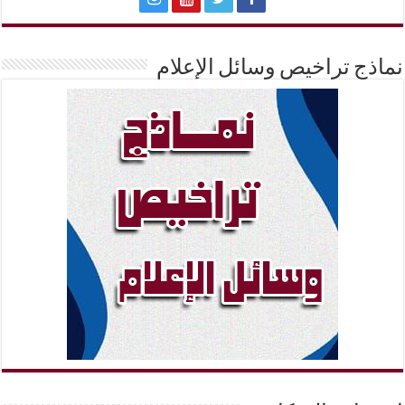
نماذج تراخيص وسائل الإعلام