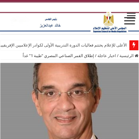
الأعلى للإعلام يختتم فعاليات الدورة التدريبية الأولى لكوادر الإعلاميين الإفريقيي
الرئيسية
/
اخبار عاجلة
/
إطلاق القمر الصناعي المصري “طيبة 1” غداً