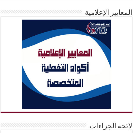
المعايير الإعلامية
لائحة الجزاءات