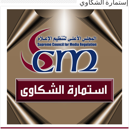
إستمارة الشكاوي