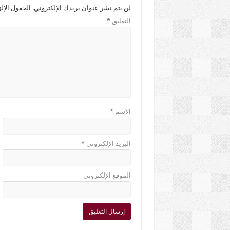
لن يتم نشر عنوان بريدك الإلكتروني.
الحقول الإلز
التعليق
*
الاسم
*
البريد الإلكتروني
*
الموقع الإلكتروني