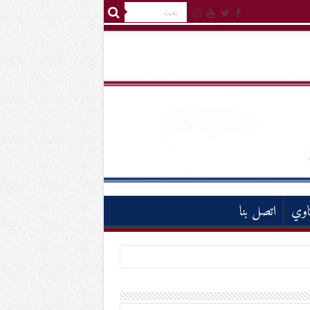
اوي
اتصل بنا