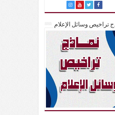
ج تراخيص وسائل الإعلام