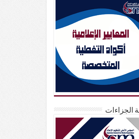
حة الجزاءات