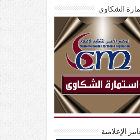
ارة الشكاوي
ايير الإعلامية