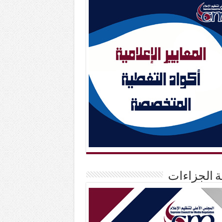
حة الجزاءات