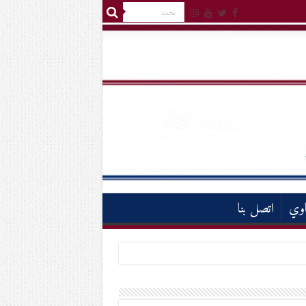
اوي
اتصل بنا