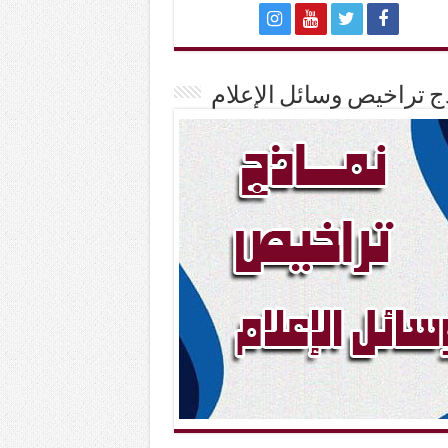
ج تراخيص وسائل الإعلام