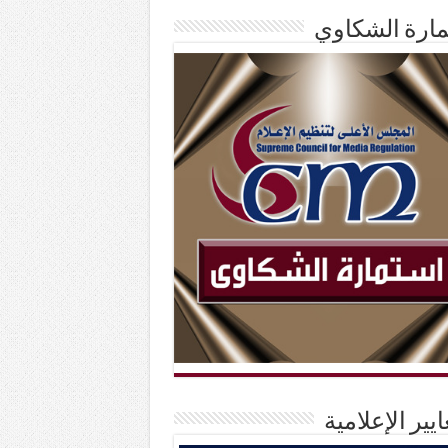
ارة الشكاوي
ايير الإعلامية