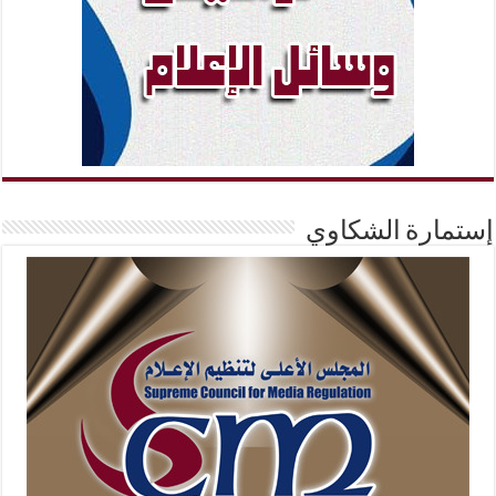
إستمارة الشكاوي