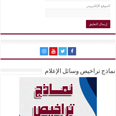
الموقع الإلكتروني
نماذج تراخيص وسائل الإعلام