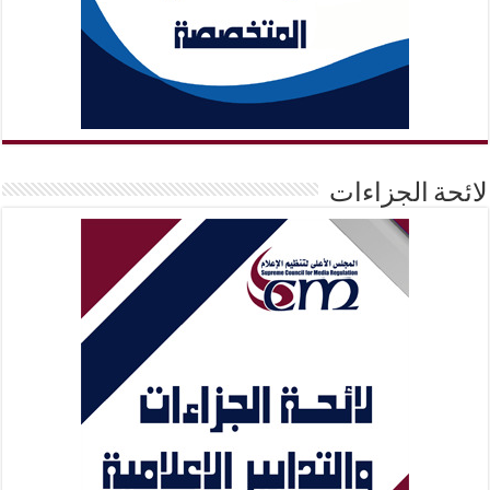
لائحة الجزاءات