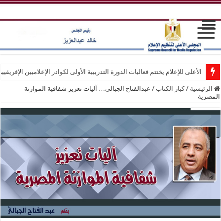
الأعلى للإعلام يختتم فعاليات الدورة التدريبية الأولى لكوادر الإعلاميين الإفريقيي
الرئيسية
/
كبار الكتاب
/
عبدالفتاح الجبالى… آليات تعزيز شفافية الموازنة
المصرية