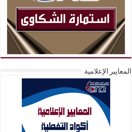
المعايير الإعلامية