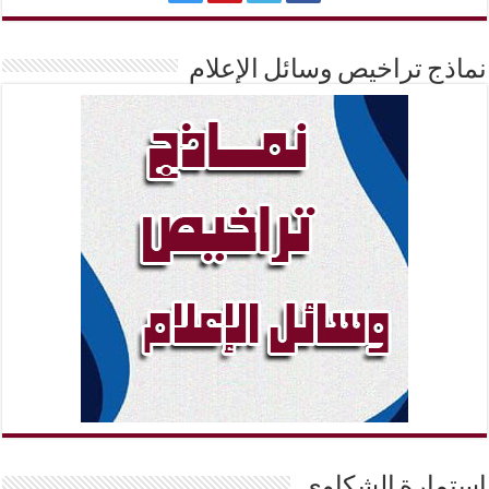
نماذج تراخيص وسائل الإعلام
إستمارة الشكاوي