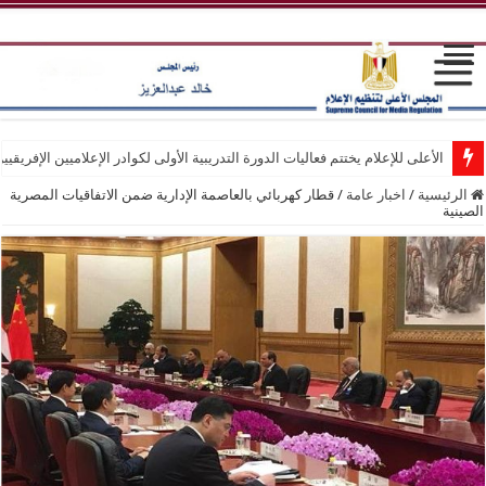
الأعلى للإعلام يختتم فعاليات الدورة التدريبية الأولى لكوادر الإعلاميين الإفريقيي
الرئيسية
/
اخبار عامة
/
قطار كهربائي بالعاصمة الإدارية ضمن الاتفاقيات المصرية
الصينية