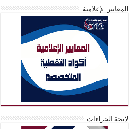
المعايير الإعلامية
لائحة الجزاءات