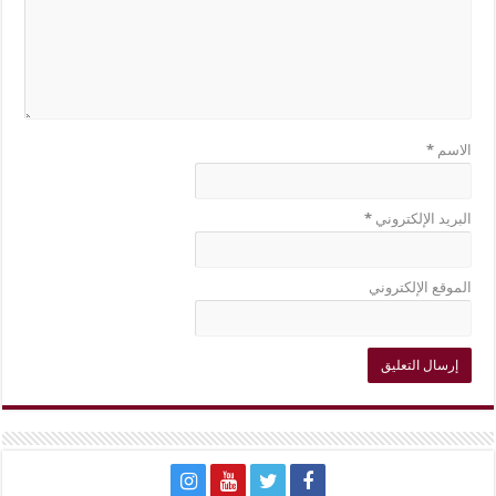
الاسم
*
البريد الإلكتروني
*
الموقع الإلكتروني