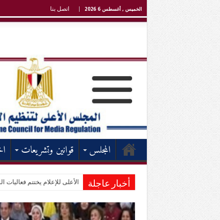
اتصل بنا
الخميس , أغسطس 6 2026
المجلس
قوانين وتشريعات
اخ
الأعلى للإعلام يختتم فعاليات الد
أخبار عاجلة