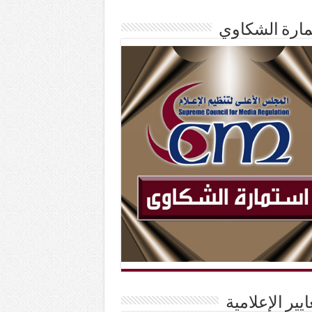
ارة الشكاوي
ايير الإعلامية