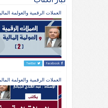
كبار الكتاب
العملات الرقمية والعولمة المالية(2) بقلم : عبدالفتاح الجب
Twitter
Facebook
العملات الرقمية والعولمة المالي