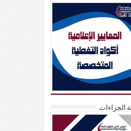
حة الجزاءات