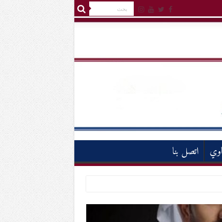
اوي
اتصل بنا