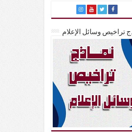
ج تراخيص وسائل الإعلام