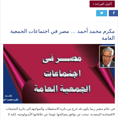
أكمل القراءة »
مكرم محمد أحمد … مصر في اجتماعات الجمعية
العامة
في عالم متغير ربما يكون قد خرج من دائرة الاستقطاب والمواجهة إلى دائرة التجمعات
الاقتصادية المتعددة، تبحث عن توافق مصالحها عوضا عن خلافاتها الأيديولوجية، لكنه لا