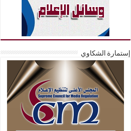
ستمارة الشكاوي