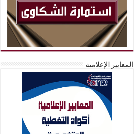
لمعايير الإعلامية