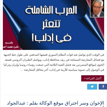
في الوقت الذي تواصل فيه قوات النظام السوري قصفها المدفعي على طول خط الجبهة
مع فصائل المعارضة المسلحة في ريف محافظة إدلب، ويواصل الطيران الروسي قصفه
الجوي لمواقع المتمردين بعد فشل القمة الثلاثية التي جمعت رؤساء روسيا وإيران وتركيا
في الوصول إلى تسوية سياسية للأزمة في إدلب، آخر معاقل المعارضة …
أكمل القراءة »
الإخوان وسر اختراق موقع الوكالة بقلم : عبدالجواد