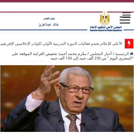
الأعلى للإعلام يختتم فعاليات الدورة التدريبية الأولى لكوادر الإعلاميين الإفريقيي
الرئيسية
/
أخبار المجلس
/
مكرم محمد أحمد: تخفيض الغرامة الموقعة على
“المصري اليوم ” من 250 ألف جنيه إلى 150 ألف جنيه