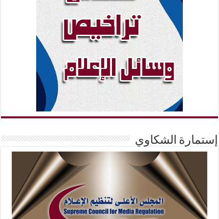
إستمارة الشكاوي