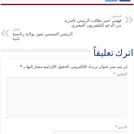
السابق
فهمي عمر يطالب الرئيس بالمزيد
من الدعم للتليفزيون المصري
التالي
الرئيس السيسي يفوز بولاية رئاسية
ثانية
اترك تعليقاً
لن يتم نشر عنوان بريدك الإلكتروني.
الحقول الإلزامية مشار إليها بـ
*
التعليق
*
الاسم
*