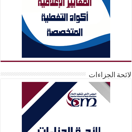
لائحة الجزاءات