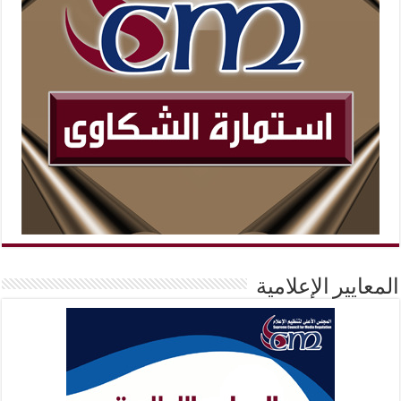
المعايير الإعلامية