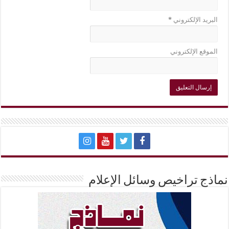
البريد الإلكتروني
*
الموقع الإلكتروني
نماذج تراخيص وسائل الإعلام