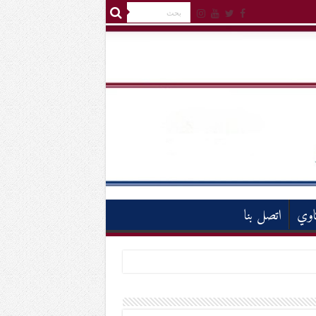
اوي
اتصل بنا