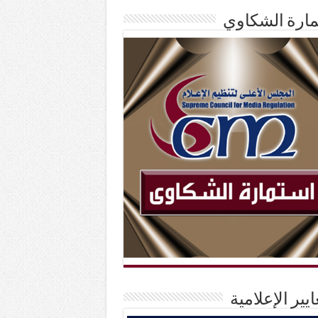
ارة الشكاوي
ايير الإعلامية