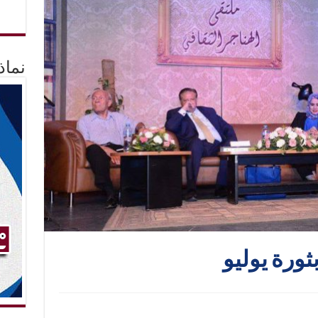
نماذ
ثورة يوليو