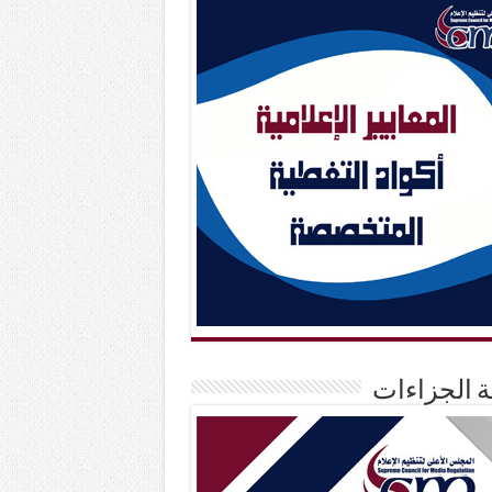
حة الجزاءات