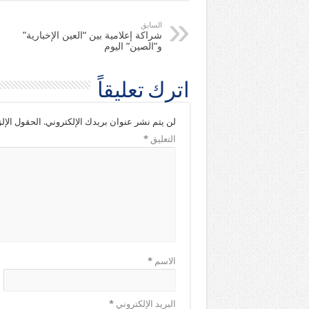
السابق
شراكة إعلامية بين “العين الإخبارية”
و”الصين” اليوم
اترك تعليقاً
لن يتم نشر عنوان بريدك الإلكتروني.
الحقول الإلز
التعليق
*
الاسم
*
البريد الإلكتروني
*