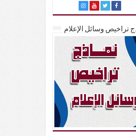
ج تراخيص وسائل الإعلام