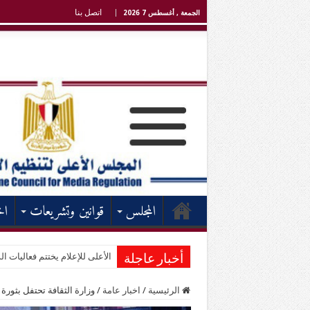
اتصل بنا
الجمعة , أغسطس 7 2026
المجلس
قوانين وتشريعات
اخ
الأعلى للإعلام يختتم فعاليات الد
أخبار عاجلة
الرئيسية
/
اخبار عامة
/
وزارة الثقافة تحتفل بثورة 